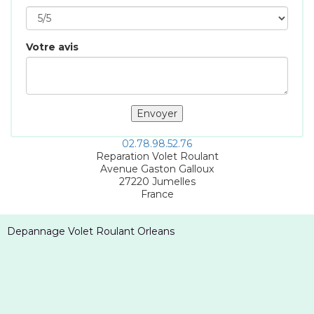
Votre avis
02.78.98.52.76
Reparation Volet Roulant
Avenue Gaston Galloux
27220
Jumelles
France
Depannage Volet Roulant Orleans