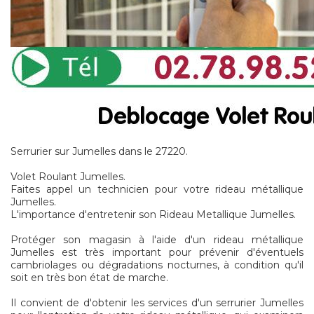
Serrurier sur Jumelles dans le 27220.
Volet Roulant Jumelles.
Faites appel un technicien pour votre rideau métallique
Jumelles.
L'importance d'entretenir son Rideau Metallique Jumelles.
Protéger son magasin à l'aide d'un rideau métallique
Jumelles est très important pour prévenir d'éventuels
cambriolages ou dégradations nocturnes, à condition qu'il
soit en très bon état de marche.
Il convient de d'obtenir les services d'un serrurier Jumelles