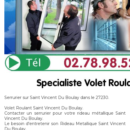
Serrurier sur Saint Vincent Du Boulay dans le 27230.
Volet Roulant Saint Vincent Du Boulay.
Contacter un serrurier pour votre rideau métallique Saint
Vincent Du Boulay.
Le besoin d'entretenir son Rideau Metallique Saint Vincent
Du Boulay.