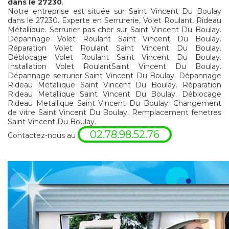
dans le 27230
.
Notre entreprise est située sur Saint Vincent Du Boulay
dans le 27230. Experte en Serrurerie, Volet Roulant, Rideau
Métallique. Serrurier pas cher sur Saint Vincent Du Boulay.
Dépannage Volet Roulant Saint Vincent Du Boulay.
Réparation Volet Roulant Saint Vincent Du Boulay.
Déblocage Volet Roulant Saint Vincent Du Boulay.
Installation Volet RoulantSaint Vincent Du Boulay.
Dépannage serrurier Saint Vincent Du Boulay. Dépannage
Rideau Metallique Saint Vincent Du Boulay. Réparation
Rideau Metallique Saint Vincent Du Boulay. Déblocage
Rideau Metallique Saint Vincent Du Boulay. Changement
de vitre Saint Vincent Du Boulay. Remplacement fenetres
Saint Vincent Du Boulay.
02.78.98.52.76
Contactez-nous au