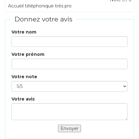
Accueil téléphonique trés pro
Donnez votre avis
Votre nom
Votre prénom
Votre note
Votre avis