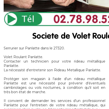
Serrurier sur Panlatte dans le 27320.
Volet Roulant Panlatte.
Contacter un technicien pour votre rideau métallique
Panlatte.
La nécessité d'entretenir son Rideau Metallique Panlatte.
Protéger son magasin à l'aide d'un rideau métallique
Panlatte est une nécessité pour prévenir d'éventuels
cambriolages ou vols nocturnes, à condition qu'il soit en
très bon état de marche.
Il convient de demander les services d'un professionnel
Panlatte pour l'entretien de votre rideau métallique, qui