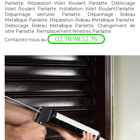
Panlatte. Réparation Volet Roulant Panlatte. Déblocage
Volet Roulant Panlatte. Installation Volet RoulantPanlatte.
Dépannage serrurier Panlatte. Dépannage Rideau
Metallique Panlatte. Réparation Rideau Metallique Panlatte.
Déblocage Rideau Metallique Panlatte. Changement de
vitre Panlatte. Remplacement fenetres Panlatte.
02.78.98.52.76
Contactez-nous au