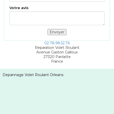
Votre avis
02.78.98.52.76
Reparation Volet Roulant
Avenue Gaston Galloux
27320
Panlatte
France
Depannage Volet Roulant Orleans