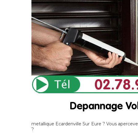
metallique Ecardenville Sur Eure ? Vous aperceve
?