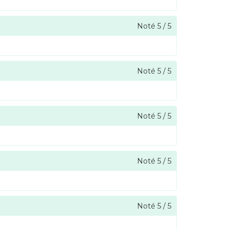
Noté
5
/
5
Noté
5
/
5
Noté
5
/
5
Noté
5
/
5
Noté
5
/
5