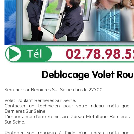
Serrurier sur Bernieres Sur Seine dans le 27700.
Volet Roulant Bernieres Sur Seine.
Contacter un technicien pour votre rideau métallique
Bernieres Sur Seine.
L'importance d'entretenir son Rideau Metallique Bernieres
Sur Seine.
Protéger son magasin à l'aide d'un rideau métallique