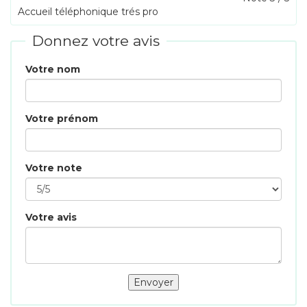
Accueil téléphonique trés pro
Donnez votre avis
Votre nom
Votre prénom
Votre note
Votre avis