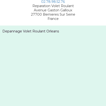
02.78.98.52.76
Reparation Volet Roulant
Avenue Gaston Galloux
27700
Bernieres Sur Seine
France
Depannage Volet Roulant Orleans