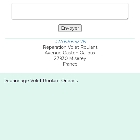
02.78.98.52.76
Reparation Volet Roulant
Avenue Gaston Galloux
27930
Miserey
France
Depannage Volet Roulant Orleans