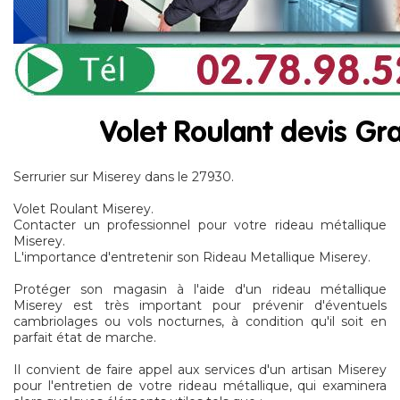
Serrurier sur Miserey dans le 27930.
Volet Roulant Miserey.
Contacter un professionnel pour votre rideau métallique
Miserey.
L'importance d'entretenir son Rideau Metallique Miserey.
Protéger son magasin à l'aide d'un rideau métallique
Miserey est très important pour prévenir d'éventuels
cambriolages ou vols nocturnes, à condition qu'il soit en
parfait état de marche.
Il convient de faire appel aux services d'un artisan Miserey
pour l'entretien de votre rideau métallique, qui examinera