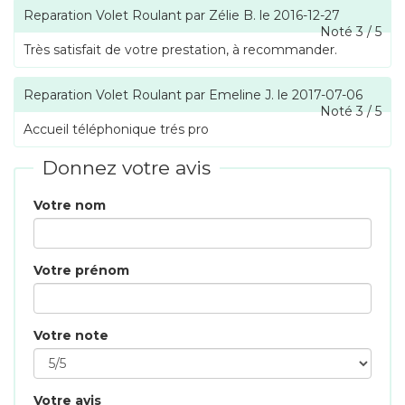
Reparation Volet Roulant
par
Zélie B.
le
2016-12-27
Noté
3
/
5
Très satisfait de votre prestation, à recommander.
Reparation Volet Roulant
par
Emeline J.
le
2017-07-06
Noté
3
/
5
Accueil téléphonique trés pro
Donnez votre avis
Votre nom
Votre prénom
Votre note
Votre avis