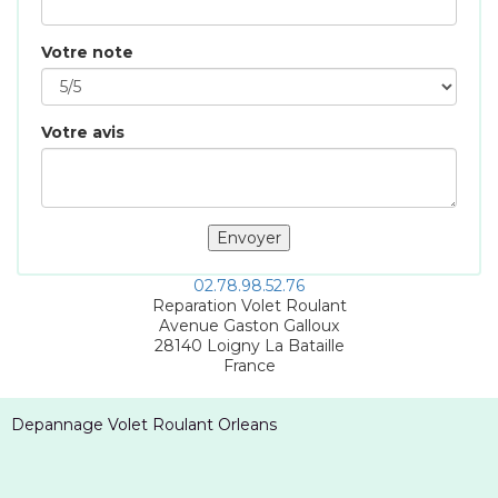
Votre note
Votre avis
02.78.98.52.76
Reparation Volet Roulant
Avenue Gaston Galloux
28140
Loigny La Bataille
France
Depannage Volet Roulant Orleans