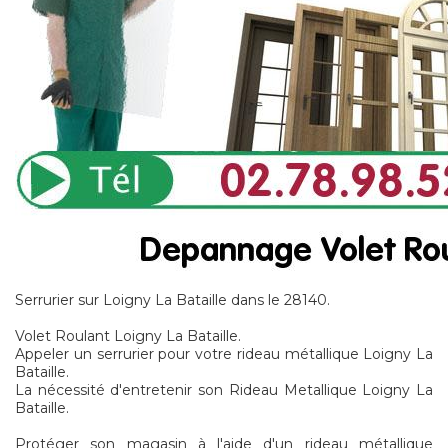
Serrurier sur Loigny La Bataille dans le 28140.
Volet Roulant Loigny La Bataille.
Appeler un serrurier pour votre rideau métallique Loigny La
Bataille.
La nécessité d'entretenir son Rideau Metallique Loigny La
Bataille.
Protéger son magasin à l'aide d'un rideau métallique