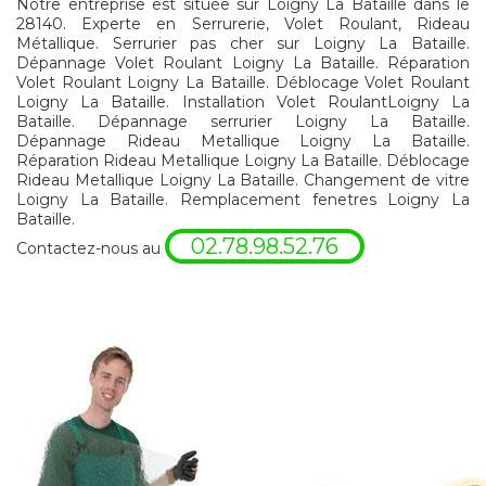
Notre entreprise est située sur Loigny La Bataille dans le
28140. Experte en Serrurerie, Volet Roulant, Rideau
Métallique. Serrurier pas cher sur Loigny La Bataille.
Dépannage Volet Roulant Loigny La Bataille. Réparation
Volet Roulant Loigny La Bataille. Déblocage Volet Roulant
Loigny La Bataille. Installation Volet RoulantLoigny La
Bataille. Dépannage serrurier Loigny La Bataille.
Dépannage Rideau Metallique Loigny La Bataille.
Réparation Rideau Metallique Loigny La Bataille. Déblocage
Rideau Metallique Loigny La Bataille. Changement de vitre
Loigny La Bataille. Remplacement fenetres Loigny La
Bataille.
02.78.98.52.76
Contactez-nous au