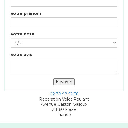
Votre prénom
Votre note
Votre avis
02.78.98.52.76
Reparation Volet Roulant
Avenue Gaston Galloux
28160
Fraze
France