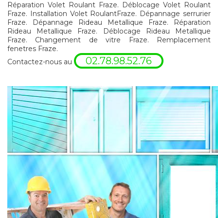
Réparation Volet Roulant Fraze. Déblocage Volet Roulant
Fraze. Installation Volet RoulantFraze. Dépannage serrurier
Fraze. Dépannage Rideau Metallique Fraze. Réparation
Rideau Metallique Fraze. Déblocage Rideau Metallique
Fraze. Changement de vitre Fraze. Remplacement
fenetres Fraze.
02.78.98.52.76
Contactez-nous au