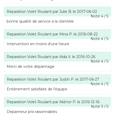
Reparation Volet Roulant
par
Julie B.
le
2017-06-02
Noté
4
/
5
bonne qualité de service à la clientèle
Reparation Volet Roulant
par
Mina P.
le
2016-08-22
Noté
4
/
5
Intervention en moins d'une heure
Reparation Volet Roulant
par
Aïda V.
le
2016-10-26
Noté
4
/
5
Merci de votre dépannage
Reparation Volet Roulant
par
Justin P.
le
2017-06-27
Noté
4
/
5
Entièrement satisfaite de l'équipe
Reparation Volet Roulant
par
Aliénor P.
le
2016-12-16
Noté
3
/
5
Depanneur prix raisonnables