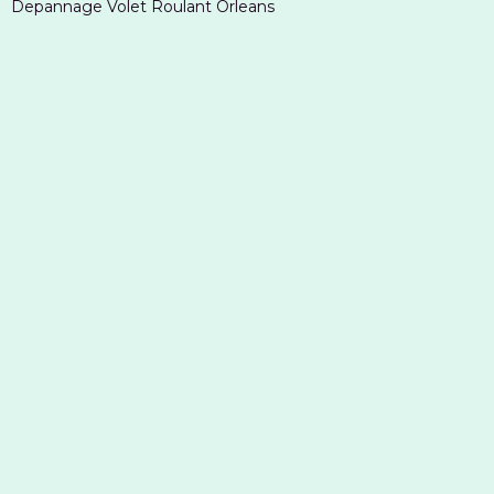
Depannage Volet Roulant Orleans