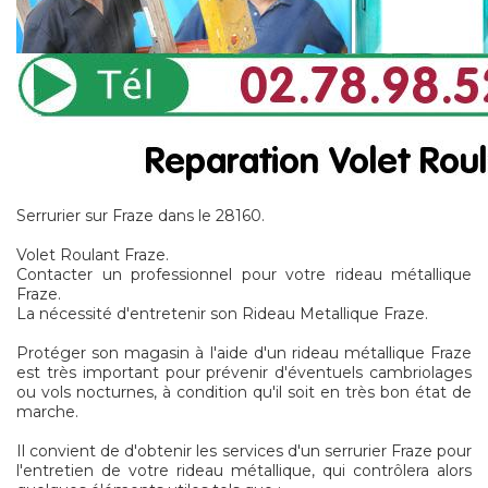
Serrurier sur Fraze dans le 28160.
Volet Roulant Fraze.
Contacter un professionnel pour votre rideau métallique
Fraze.
La nécessité d'entretenir son Rideau Metallique Fraze.
Protéger son magasin à l'aide d'un rideau métallique Fraze
est très important pour prévenir d'éventuels cambriolages
ou vols nocturnes, à condition qu'il soit en très bon état de
marche.
Il convient de d'obtenir les services d'un serrurier Fraze pour
l'entretien de votre rideau métallique, qui contrôlera alors