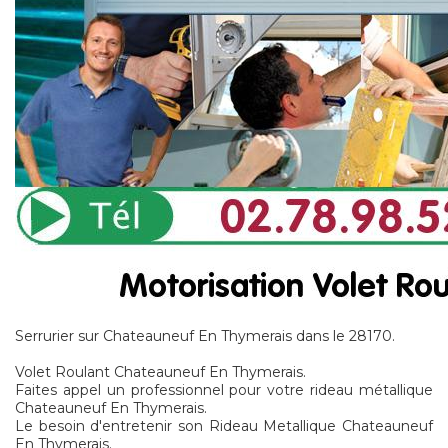
Serrurier sur Chateauneuf En Thymerais dans le 28170.
Volet Roulant Chateauneuf En Thymerais.
Faites appel un professionnel pour votre rideau métallique
Chateauneuf En Thymerais.
Le besoin d'entretenir son Rideau Metallique Chateauneuf
En Thymerais.