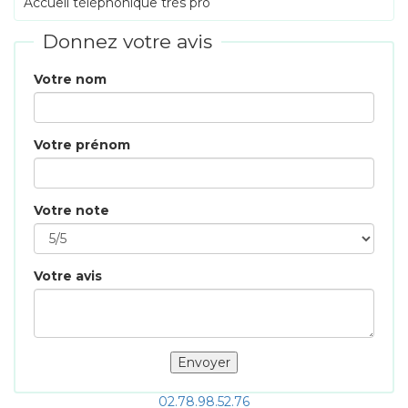
Accueil téléphonique trés pro
Donnez votre avis
Votre nom
Votre prénom
Votre note
Votre avis
02.78.98.52.76