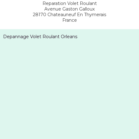
Reparation Volet Roulant
Avenue Gaston Galloux
28170
Chateauneuf En Thymerais
France
Depannage Volet Roulant Orleans