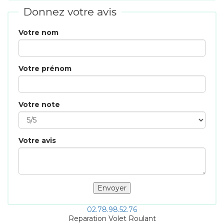
Donnez votre avis
Votre nom
Votre prénom
Votre note
Votre avis
02.78.98.52.76
Reparation Volet Roulant