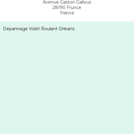
Avenue Gaston Galloux
28190
Frunce
France
Depannage Volet Roulant Orleans