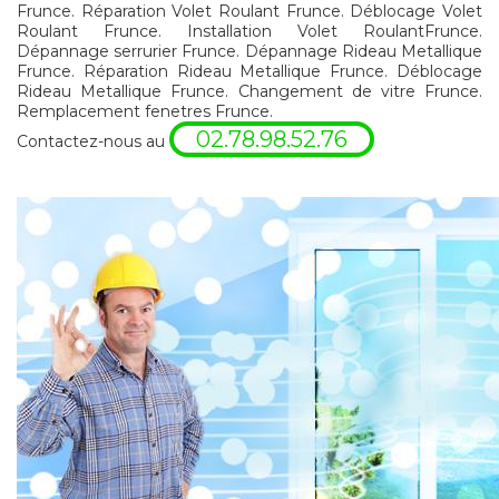
Frunce. Réparation Volet Roulant Frunce. Déblocage Volet
Roulant Frunce. Installation Volet RoulantFrunce.
Dépannage serrurier Frunce. Dépannage Rideau Metallique
Frunce. Réparation Rideau Metallique Frunce. Déblocage
Rideau Metallique Frunce. Changement de vitre Frunce.
Remplacement fenetres Frunce.
02.78.98.52.76
Contactez-nous au