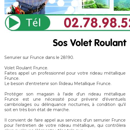
Serrurier sur Frunce dans le 28190.
Volet Roulant Frunce.
Faites appel un professionnel pour votre rideau métallique
Frunce.
Le besoin d'entretenir son Rideau Metallique Frunce.
Protéger son magasin à l'aide d'un rideau métallique
Frunce est une nécessité pour prévenir d'éventuels
cambriolages ou délinquance nocturnes, à condition qu'il
soit en très bon état de marche.
Il convient de faire appel aux services d'un serrurier Frunce
pour l'entretien de votre rideau métallique, qui contrôlera