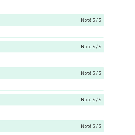
Noté
5
/
5
Noté
5
/
5
Noté
5
/
5
Noté
5
/
5
Noté
5
/
5