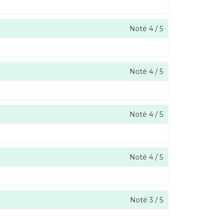
Noté
4
/
5
Noté
4
/
5
Noté
4
/
5
Noté
4
/
5
Noté
3
/
5