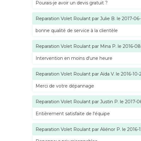
Pourais-je avoir un devis gratuit ?
Reparation Volet Roulant
par
Julie B.
le
2017-06
bonne qualité de service à la clientèle
Reparation Volet Roulant
par
Mina P.
le
2016-08
Intervention en moins d'une heure
Reparation Volet Roulant
par
Aïda V.
le
2016-10-
Merci de votre dépannage
Reparation Volet Roulant
par
Justin P.
le
2017-0
Entièrement satisfaite de l'équipe
Reparation Volet Roulant
par
Aliénor P.
le
2016-1