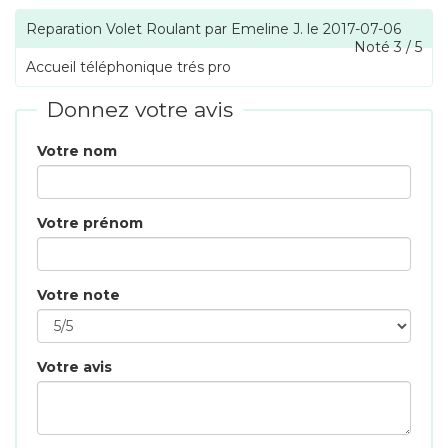
Reparation Volet Roulant
par
Emeline J.
le
2017-07-06
Noté
3
/
5
Accueil téléphonique trés pro
Donnez votre avis
Votre nom
Votre prénom
Votre note
Votre avis