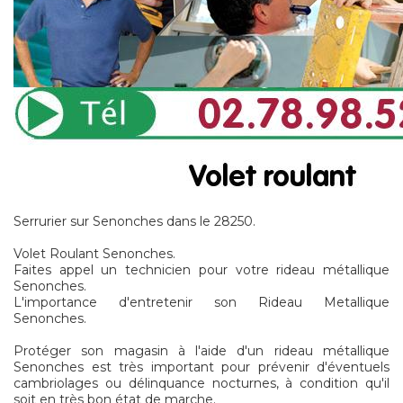
Serrurier sur Senonches dans le 28250.
Volet Roulant Senonches.
Faites appel un technicien pour votre rideau métallique
Senonches.
L'importance d'entretenir son Rideau Metallique
Senonches.
Protéger son magasin à l'aide d'un rideau métallique
Senonches est très important pour prévenir d'éventuels
cambriolages ou délinquance nocturnes, à condition qu'il
soit en très bon état de marche.