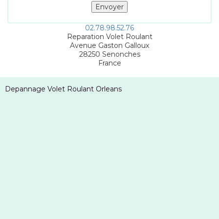
02.78.98.52.76
Reparation Volet Roulant
Avenue Gaston Galloux
28250
Senonches
France
Depannage Volet Roulant Orleans