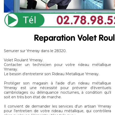
Serrurier sur Ymeray dans le 28320.
Volet Roulant Ymeray.
Contacter un technicien pour votre rideau métallique
Ymeray.
Le besoin d'entretenir son Rideau Metallique Ymeray.
Protéger son magasin à l'aide d'un rideau métallique
Ymeray est une nécessité pour prévenir d'éventuels
cambriolages ou délinquance nocturnes, à condition qu'il
soit en très bon état de marche.
Il convient de demander les services d'un artisan Ymeray
pour l'entretien de votre rideau métallique, qui contrôlera