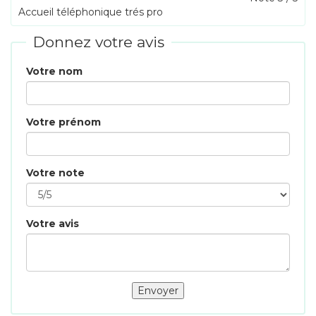
Accueil téléphonique trés pro
Donnez votre avis
Votre nom
Votre prénom
Votre note
Votre avis