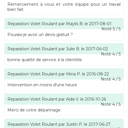
Remerciement à vous et votre équipe pour un travail
bien fait
Reparation Volet Roulant
par
Maylis B.
le
2017-08-01
Noté
5
/
5
Pourais-je avoir un devis gratuit ?
Reparation Volet Roulant
par
Julie B.
le
2017-06-02
Noté
4
/
5
bonne qualité de service à la clientèle
Reparation Volet Roulant
par
Mina P.
le
2016-08-22
Noté
4
/
5
Intervention en moins d'une heure
Reparation Volet Roulant
par
Aïda V.
le
2016-10-26
Noté
4
/
5
Merci de votre dépannage
Reparation Volet Roulant
par
Justin P.
le
2017-06-27