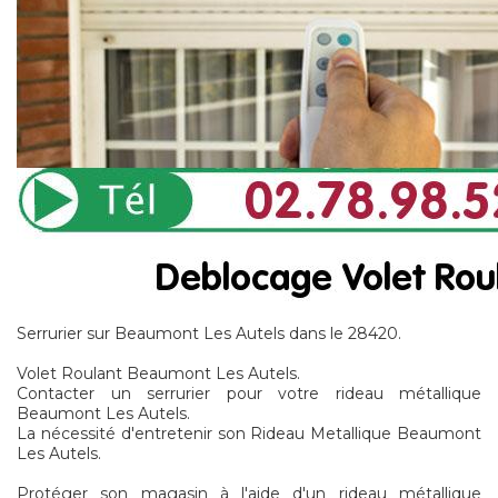
Serrurier sur Beaumont Les Autels dans le 28420.
Volet Roulant Beaumont Les Autels.
Contacter un serrurier pour votre rideau métallique
Beaumont Les Autels.
La nécessité d'entretenir son Rideau Metallique Beaumont
Les Autels.
Protéger son magasin à l'aide d'un rideau métallique