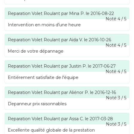
Reparation Volet Roulant
par
Mina P.
le
2016-08-22
Noté
4
/
5
Intervention en moins d'une heure
Reparation Volet Roulant
par
Aïda V.
le
2016-10-26
Noté
4
/
5
Merci de votre dépannage
Reparation Volet Roulant
par
Justin P.
le
2017-06-27
Noté
4
/
5
Entièrement satisfaite de l'équipe
Reparation Volet Roulant
par
Aliénor P.
le
2016-12-16
Noté
3
/
5
Depanneur prix raisonnables
Reparation Volet Roulant
par
Assa C.
le
2017-03-28
Noté
3
/
5
Excellente qualité globale de la prestation