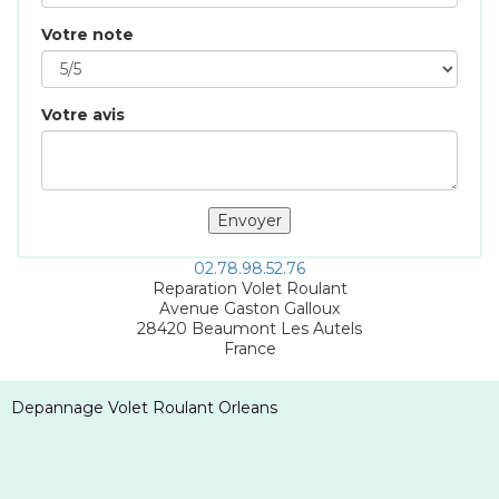
Votre note
Votre avis
02.78.98.52.76
Reparation Volet Roulant
Avenue Gaston Galloux
28420
Beaumont Les Autels
France
Depannage Volet Roulant Orleans