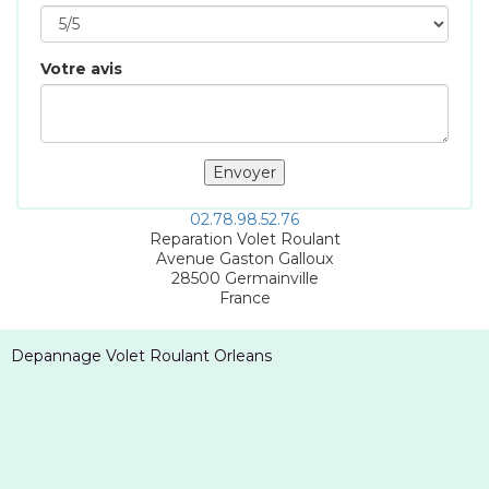
Votre avis
02.78.98.52.76
Reparation Volet Roulant
Avenue Gaston Galloux
28500
Germainville
France
Depannage Volet Roulant Orleans