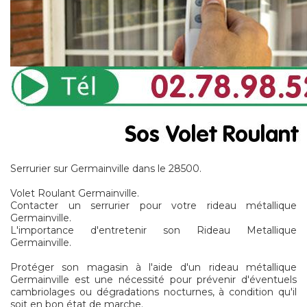
Serrurier sur Germainville dans le 28500.
Volet Roulant Germainville.
Contacter un serrurier pour votre rideau métallique
Germainville.
L'importance d'entretenir son Rideau Metallique
Germainville.
Protéger son magasin à l'aide d'un rideau métallique
Germainville est une nécessité pour prévenir d'éventuels
cambriolages ou dégradations nocturnes, à condition qu'il
soit en bon état de marche.