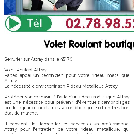
Serrurier sur Attray dans le 45170.
Volet Roulant Attray.
Faites appel un technicien pour votre rideau métallique
Attray.
La nécessité d'entretenir son Rideau Metallique Attray.
Protéger son magasin à l'aide d'un rideau métallique Attray
est une nécessité pour prévenir d'éventuels cambriolages
ou délinquance nocturnes, à condition qu'il soit en très bon
état de marche.
Il convient de demander les services d'un professionnel
Attray pour l'entretien de votre rideau métallique, qui