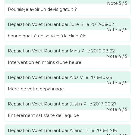
Noté
5
/
5
Pourais-je avoir un devis gratuit ?
Reparation Volet Roulant
par
Julie B.
le
2017-06-02
Noté
4
/
5
bonne qualité de service à la clientèle
Reparation Volet Roulant
par
Mina P.
le
2016-08-22
Noté
4
/
5
Intervention en moins d'une heure
Reparation Volet Roulant
par
Aïda V.
le
2016-10-26
Noté
4
/
5
Merci de votre dépannage
Reparation Volet Roulant
par
Justin P.
le
2017-06-27
Noté
4
/
5
Entièrement satisfaite de l'équipe
Reparation Volet Roulant
par
Aliénor P.
le
2016-12-16