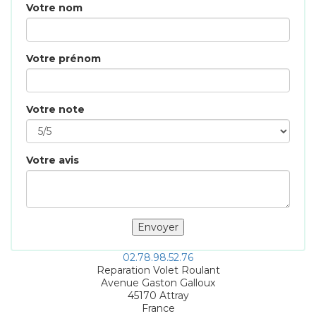
Votre nom
Votre prénom
Votre note
Votre avis
02.78.98.52.76
Reparation Volet Roulant
Avenue Gaston Galloux
45170
Attray
France