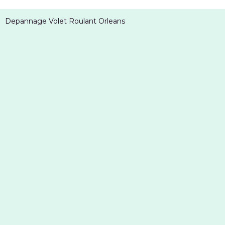
Depannage Volet Roulant Orleans