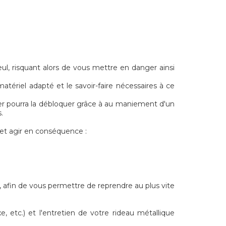
ul, risquant alors de vous mettre en danger ainsi
tériel adapté et le savoir-faire nécessaires à ce
rier pourra la débloquer grâce à au maniement d'un
.
et agir en conséquence :
, afin de vous permettre de reprendre au plus vite
e, etc.) et l'entretien de votre rideau métallique