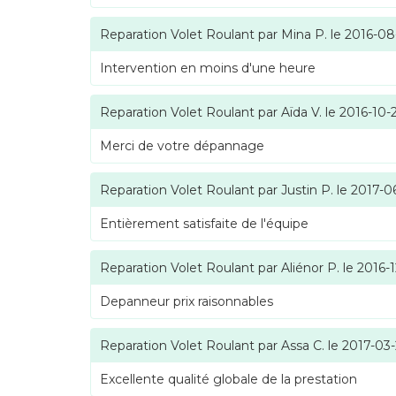
Reparation Volet Roulant
par
Mina P.
le
2016-08
Intervention en moins d'une heure
Reparation Volet Roulant
par
Aïda V.
le
2016-10-
Merci de votre dépannage
Reparation Volet Roulant
par
Justin P.
le
2017-0
Entièrement satisfaite de l'équipe
Reparation Volet Roulant
par
Aliénor P.
le
2016-1
Depanneur prix raisonnables
Reparation Volet Roulant
par
Assa C.
le
2017-03
Excellente qualité globale de la prestation