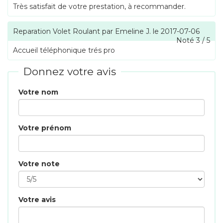
Très satisfait de votre prestation, à recommander.
Reparation Volet Roulant
par
Emeline J.
le
2017-07-06
Noté
3
/
5
Accueil téléphonique trés pro
Donnez votre avis
Votre nom
Votre prénom
Votre note
Votre avis