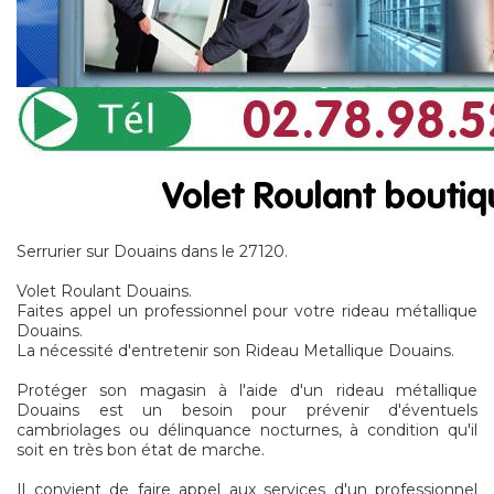
Serrurier sur Douains dans le 27120.
Volet Roulant Douains.
Faites appel un professionnel pour votre rideau métallique
Douains.
La nécessité d'entretenir son Rideau Metallique Douains.
Protéger son magasin à l'aide d'un rideau métallique
Douains est un besoin pour prévenir d'éventuels
cambriolages ou délinquance nocturnes, à condition qu'il
soit en très bon état de marche.
Il convient de faire appel aux services d'un professionnel