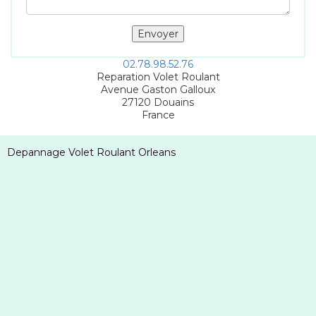
02.78.98.52.76
Reparation Volet Roulant
Avenue Gaston Galloux
27120
Douains
France
Depannage Volet Roulant Orleans