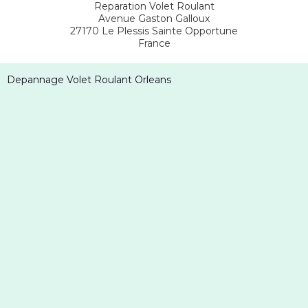
Reparation Volet Roulant
Avenue Gaston Galloux
27170
Le Plessis Sainte Opportune
France
Depannage Volet Roulant Orleans