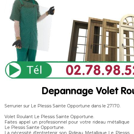
Serrurier sur Le Plessis Sainte Opportune dans le 27170.
Volet Roulant Le Plessis Sainte Opportune.
Faites appel un professionnel pour votre rideau métallique
Le Plessis Sainte Opportune.
La nécessité d'entretenir son Rideau Metallique Le Plessis