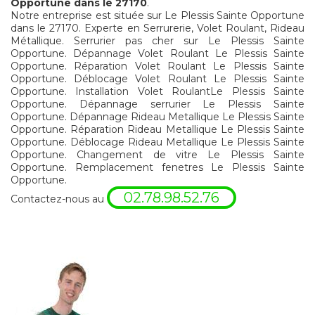
Opportune dans le 27170
.
Notre entreprise est située sur Le Plessis Sainte Opportune
dans le 27170. Experte en Serrurerie, Volet Roulant, Rideau
Métallique. Serrurier pas cher sur Le Plessis Sainte
Opportune. Dépannage Volet Roulant Le Plessis Sainte
Opportune. Réparation Volet Roulant Le Plessis Sainte
Opportune. Déblocage Volet Roulant Le Plessis Sainte
Opportune. Installation Volet RoulantLe Plessis Sainte
Opportune. Dépannage serrurier Le Plessis Sainte
Opportune. Dépannage Rideau Metallique Le Plessis Sainte
Opportune. Réparation Rideau Metallique Le Plessis Sainte
Opportune. Déblocage Rideau Metallique Le Plessis Sainte
Opportune. Changement de vitre Le Plessis Sainte
Opportune. Remplacement fenetres Le Plessis Sainte
Opportune.
02.78.98.52.76
Contactez-nous au