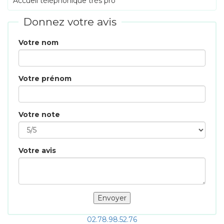
Accueil téléphonique trés pro
Donnez votre avis
Votre nom
Votre prénom
Votre note
Votre avis
02.78.98.52.76