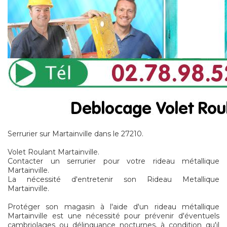
Serrurier sur Martainville dans le 27210.
Volet Roulant Martainville.
Contacter un serrurier pour votre rideau métallique
Martainville.
La nécessité d'entretenir son Rideau Metallique
Martainville.
Protéger son magasin à l'aide d'un rideau métallique
Martainville est une nécessité pour prévenir d'éventuels
cambriolages ou délinquance nocturnes, à condition qu'il