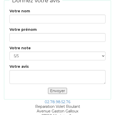
Donnez votre avis
Votre nom
Votre prénom
Votre note
Votre avis
02.78.98.52.76
Reparation Volet Roulant
Avenue Gaston Galloux