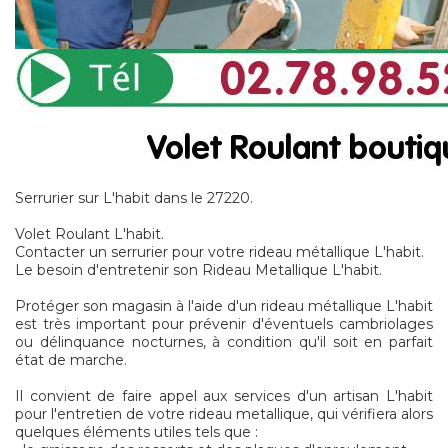
Serrurier sur L'habit dans le 27220.
Volet Roulant L'habit.
Contacter un serrurier pour votre rideau métallique L'habit.
Le besoin d'entretenir son Rideau Metallique L'habit.
Protéger son magasin à l'aide d'un rideau métallique L'habit
est très important pour prévenir d'éventuels cambriolages
ou délinquance nocturnes, à condition qu'il soit en parfait
état de marche.
Il convient de faire appel aux services d'un artisan L'habit
pour l'entretien de votre rideau metallique, qui vérifiera alors
quelques éléments utiles tels que :