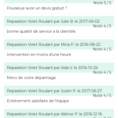
Noté
5
/
5
Pourais-je avoir un devis gratuit ?
Reparation Volet Roulant
par
Julie B.
le
2017-06-02
Noté
4
/
5
bonne qualité de service à la clientèle
Reparation Volet Roulant
par
Mina P.
le
2016-08-22
Noté
4
/
5
Intervention en moins d'une heure
Reparation Volet Roulant
par
Aïda V.
le
2016-10-26
Noté
4
/
5
Merci de votre dépannage
Reparation Volet Roulant
par
Justin P.
le
2017-06-27
Noté
4
/
5
Entièrement satisfaite de l'équipe
Reparation Volet Roulant
par
Aliénor P.
le
2016-12-16