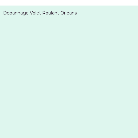
Depannage Volet Roulant Orleans