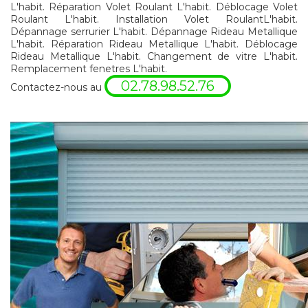
L'habit. Réparation Volet Roulant L'habit. Déblocage Volet
Roulant L'habit. Installation Volet RoulantL'habit.
Dépannage serrurier L'habit. Dépannage Rideau Metallique
L'habit. Réparation Rideau Metallique L'habit. Déblocage
Rideau Metallique L'habit. Changement de vitre L'habit.
Remplacement fenetres L'habit.
02.78.98.52.76
Contactez-nous au