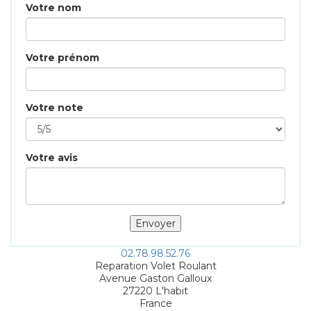
Votre nom
Votre prénom
Votre note
Votre avis
02.78.98.52.76
Reparation Volet Roulant
Avenue Gaston Galloux
27220
L'habit
France