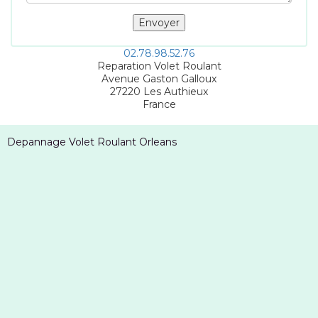
02.78.98.52.76
Reparation Volet Roulant
Avenue Gaston Galloux
27220
Les Authieux
France
Depannage Volet Roulant Orleans