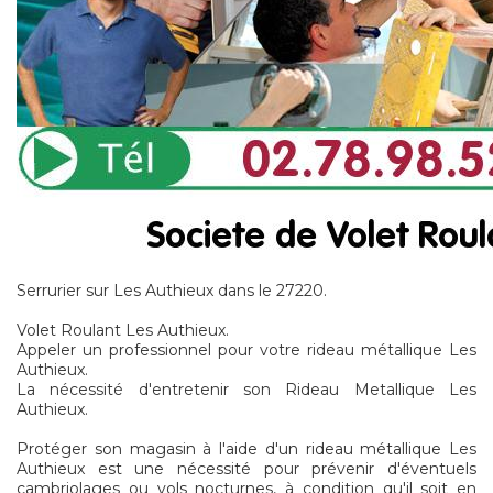
Serrurier sur Les Authieux dans le 27220.
Volet Roulant Les Authieux.
Appeler un professionnel pour votre rideau métallique Les
Authieux.
La nécessité d'entretenir son Rideau Metallique Les
Authieux.
Protéger son magasin à l'aide d'un rideau métallique Les
Authieux est une nécessité pour prévenir d'éventuels
cambriolages ou vols nocturnes, à condition qu'il soit en