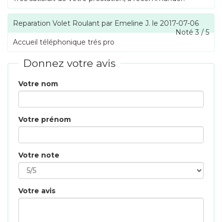
Reparation Volet Roulant
par
Emeline J.
le
2017-07-06
Noté
3
/
5
Accueil téléphonique trés pro
Donnez votre avis
Votre nom
Votre prénom
Votre note
Votre avis