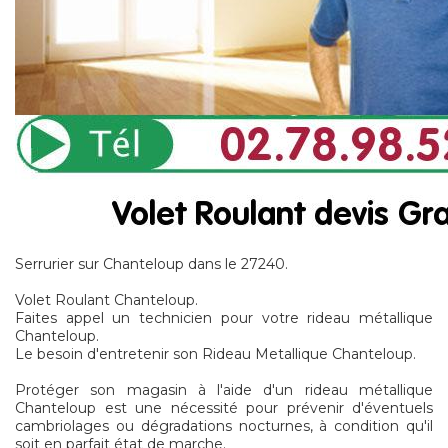
Serrurier sur Chanteloup dans le 27240.
Volet Roulant Chanteloup.
Faites appel un technicien pour votre rideau métallique
Chanteloup.
Le besoin d'entretenir son Rideau Metallique Chanteloup.
Protéger son magasin à l'aide d'un rideau métallique
Chanteloup est une nécessité pour prévenir d'éventuels
cambriolages ou dégradations nocturnes, à condition qu'il
soit en parfait état de marche.