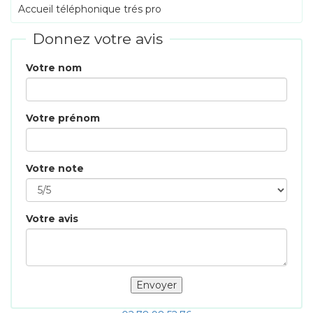
Accueil téléphonique trés pro
Donnez votre avis
Votre nom
Votre prénom
Votre note
Votre avis