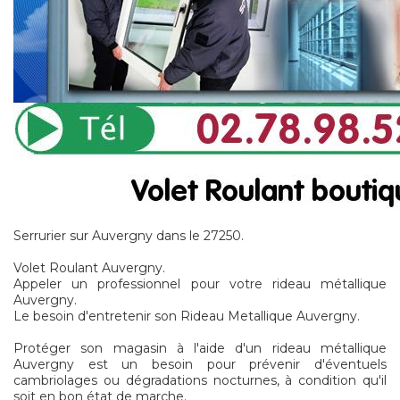
Serrurier sur Auvergny dans le 27250.
Volet Roulant Auvergny.
Appeler un professionnel pour votre rideau métallique
Auvergny.
Le besoin d'entretenir son Rideau Metallique Auvergny.
Protéger son magasin à l'aide d'un rideau métallique
Auvergny est un besoin pour prévenir d'éventuels
cambriolages ou dégradations nocturnes, à condition qu'il
soit en bon état de marche.