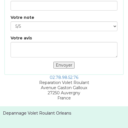
Votre note
Votre avis
02.78.98.52.76
Reparation Volet Roulant
Avenue Gaston Galloux
27250
Auvergny
France
Depannage Volet Roulant Orleans