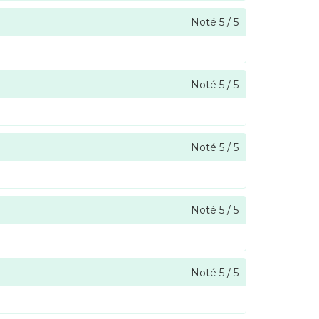
Noté
5
/
5
Noté
5
/
5
Noté
5
/
5
Noté
5
/
5
Noté
5
/
5