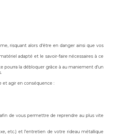
e, risquant alors d'être en danger ainsi que vos
atériel adapté et le savoir-faire nécessaires à ce
liste pourra la débloquer grâce à au maniement d'un
.
 et agir en conséquence :
, afin de vous permettre de reprendre au plus vite
, etc.) et l'entretien de votre rideau métallique