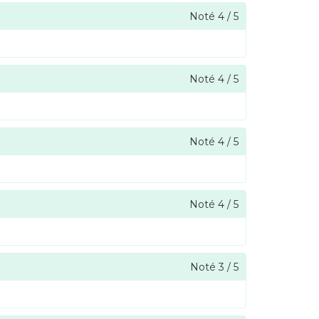
Noté
4
/
5
Noté
4
/
5
Noté
4
/
5
Noté
4
/
5
Noté
3
/
5