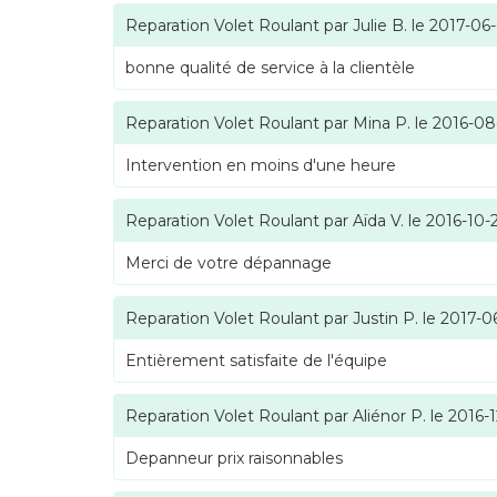
Reparation Volet Roulant
par
Julie B.
le
2017-06
bonne qualité de service à la clientèle
Reparation Volet Roulant
par
Mina P.
le
2016-08
Intervention en moins d'une heure
Reparation Volet Roulant
par
Aïda V.
le
2016-10-
Merci de votre dépannage
Reparation Volet Roulant
par
Justin P.
le
2017-0
Entièrement satisfaite de l'équipe
Reparation Volet Roulant
par
Aliénor P.
le
2016-1
Depanneur prix raisonnables