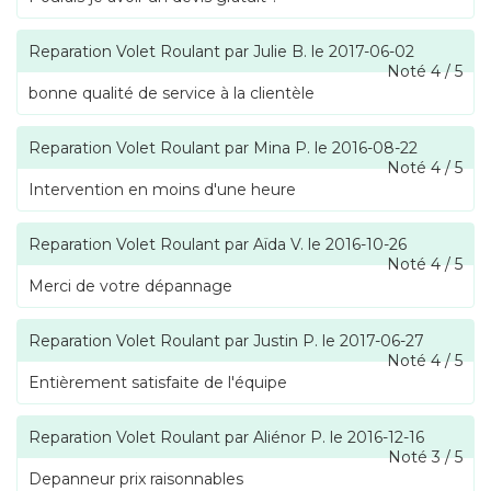
Reparation Volet Roulant
par
Julie B.
le
2017-06-02
Noté
4
/
5
bonne qualité de service à la clientèle
Reparation Volet Roulant
par
Mina P.
le
2016-08-22
Noté
4
/
5
Intervention en moins d'une heure
Reparation Volet Roulant
par
Aïda V.
le
2016-10-26
Noté
4
/
5
Merci de votre dépannage
Reparation Volet Roulant
par
Justin P.
le
2017-06-27
Noté
4
/
5
Entièrement satisfaite de l'équipe
Reparation Volet Roulant
par
Aliénor P.
le
2016-12-16
Noté
3
/
5
Depanneur prix raisonnables