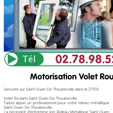
Serrurier sur Saint Ouen De Thouberville dans le 27310.
Volet Roulant Saint Ouen De Thouberville.
Faites appel un professionnel pour votre rideau métallique
Saint Ouen De Thouberville.
La nécessité d'entretenir son Rideau Metallique Saint Ouen