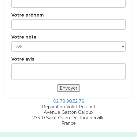
Votre prénom
Votre note
Votre avis
02.78.98.52.76
Reparation Volet Roulant
Avenue Gaston Galloux
27310
Saint Ouen De Thouberville
France