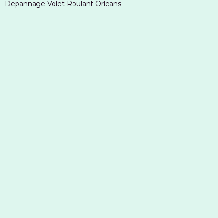
Depannage Volet Roulant Orleans