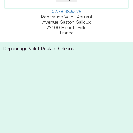
02.78.98.52.76
Reparation Volet Roulant
Avenue Gaston Galloux
27400
Houetteville
France
Depannage Volet Roulant Orleans