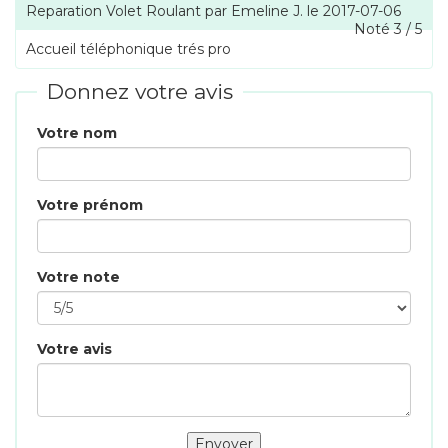
Reparation Volet Roulant
par
Emeline J.
le
2017-07-06
Noté
3
/
5
Accueil téléphonique trés pro
Donnez votre avis
Votre nom
Votre prénom
Votre note
Votre avis