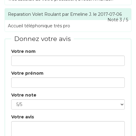
Reparation Volet Roulant
par
Emeline J.
le
2017-07-06
Noté
3
/
5
Accueil téléphonique trés pro
Donnez votre avis
Votre nom
Votre prénom
Votre note
Votre avis