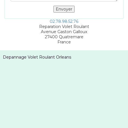
02.78.98.52.76
Reparation Volet Roulant
Avenue Gaston Galloux
27400
Quatremare
France
Depannage Volet Roulant Orleans