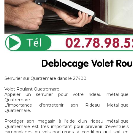
Serrurier sur Quatremare dans le 27400.
Volet Roulant Quatremare.
Appeler un serrurier pour votre rideau métallique
Quatremare.
L'importance d'entretenir son Rideau Metallique
Quatremare.
Protéger son magasin à l'aide d'un rideau métallique
Quatremare est très important pour prévenir d'éventuels
cambriolages ou vols nocturnes, à condition qu'il soit en