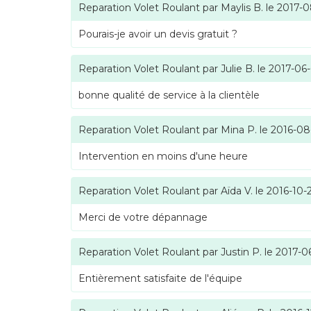
Reparation Volet Roulant
par
Maylis B.
le
2017-0
Pourais-je avoir un devis gratuit ?
Reparation Volet Roulant
par
Julie B.
le
2017-06
bonne qualité de service à la clientèle
Reparation Volet Roulant
par
Mina P.
le
2016-08
Intervention en moins d'une heure
Reparation Volet Roulant
par
Aïda V.
le
2016-10-
Merci de votre dépannage
Reparation Volet Roulant
par
Justin P.
le
2017-0
Entièrement satisfaite de l'équipe