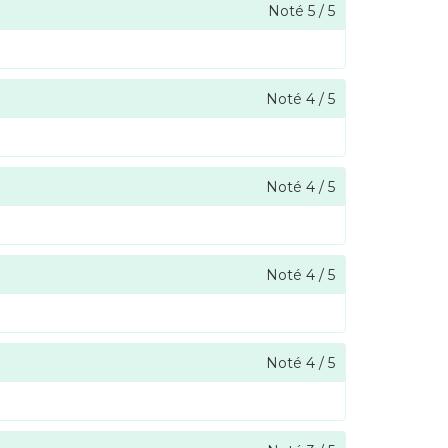
Noté
5
/
5
Noté
4
/
5
Noté
4
/
5
Noté
4
/
5
Noté
4
/
5