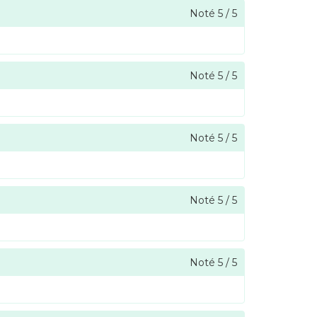
Noté
5
/
5
Noté
5
/
5
Noté
5
/
5
Noté
5
/
5
Noté
5
/
5