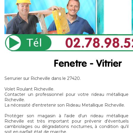
Serrurier sur Richeville dans le 27420.
Volet Roulant Richeville.
Contacter un professionnel pour votre rideau métallique
Richeville.
La nécessité d'entretenir son Rideau Metallique Richeville.
Protéger son magasin à l'aide d'un rideau métallique
Richeville est très important pour prévenir d'éventuels
cambriolages ou dégradations nocturnes, à condition qu'il
soit en parfait état de marche.