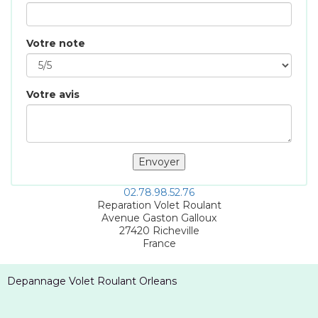
Votre note
Votre avis
02.78.98.52.76
Reparation Volet Roulant
Avenue Gaston Galloux
27420
Richeville
France
Depannage Volet Roulant Orleans