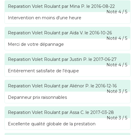
Reparation Volet Roulant
par
Mina P.
le
2016-08-22
Noté
4
/
5
Intervention en moins d'une heure
Reparation Volet Roulant
par
Aïda V.
le
2016-10-26
Noté
4
/
5
Merci de votre dépannage
Reparation Volet Roulant
par
Justin P.
le
2017-06-27
Noté
4
/
5
Entièrement satisfaite de l'équipe
Reparation Volet Roulant
par
Aliénor P.
le
2016-12-16
Noté
3
/
5
Depanneur prix raisonnables
Reparation Volet Roulant
par
Assa C.
le
2017-03-28
Noté
3
/
5
Excellente qualité globale de la prestation