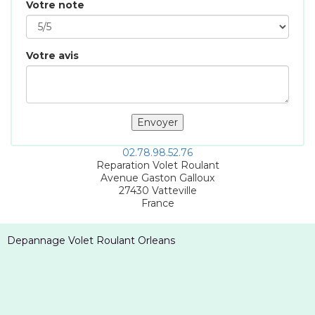
Votre note
Votre avis
02.78.98.52.76
Reparation Volet Roulant
Avenue Gaston Galloux
27430
Vatteville
France
Depannage Volet Roulant Orleans