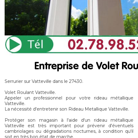
Serrurier sur Vatteville dans le 27430.
Volet Roulant Vatteville.
Appeler un professionnel pour votre rideau métallique
Vatteville.
La nécessité d'entretenir son Rideau Metallique Vatteville.
Protéger son magasin à l'aide d'un rideau métallique
Vatteville est très important pour prévenir d'éventuels
cambriolages ou dégradations nocturnes, à condition qu'il
soit en très bon état de marche.