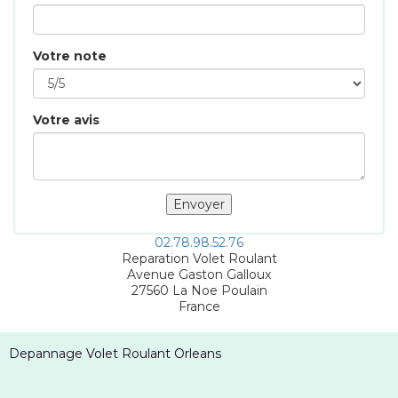
Votre note
Votre avis
02.78.98.52.76
Reparation Volet Roulant
Avenue Gaston Galloux
27560
La Noe Poulain
France
Depannage Volet Roulant Orleans