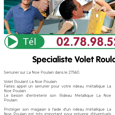
Serrurier sur La Noe Poulain dans le 27560.
Volet Roulant La Noe Poulain.
Faites appel un serrurier pour votre rideau métallique La
Noe Poulain.
Le besoin d'entretenir son Rideau Metallique La Noe
Poulain.
Protéger son magasin à l'aide d'un rideau métallique La
Noe Poulain est très important pour prévenir d'éventuels