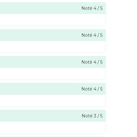
Noté
4
/
5
Noté
4
/
5
Noté
4
/
5
Noté
4
/
5
Noté
3
/
5