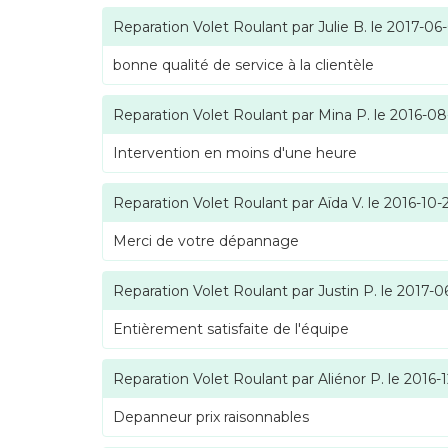
Reparation Volet Roulant
par
Julie B.
le
2017-06
bonne qualité de service à la clientèle
Reparation Volet Roulant
par
Mina P.
le
2016-08
Intervention en moins d'une heure
Reparation Volet Roulant
par
Aïda V.
le
2016-10-
Merci de votre dépannage
Reparation Volet Roulant
par
Justin P.
le
2017-0
Entièrement satisfaite de l'équipe
Reparation Volet Roulant
par
Aliénor P.
le
2016-1
Depanneur prix raisonnables