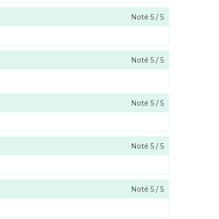
Noté
5
/
5
Noté
5
/
5
Noté
5
/
5
Noté
5
/
5
Noté
5
/
5