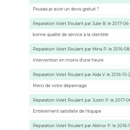
Pourais-je avoir un devis gratuit ?
Reparation Volet Roulant
par
Julie B.
le
2017-06
bonne qualité de service à la clientèle
Reparation Volet Roulant
par
Mina P.
le
2016-08
Intervention en moins d'une heure
Reparation Volet Roulant
par
Aïda V.
le
2016-10-
Merci de votre dépannage
Reparation Volet Roulant
par
Justin P.
le
2017-0
Entièrement satisfaite de l'équipe
Reparation Volet Roulant
par
Aliénor P.
le
2016-1