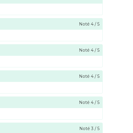
Noté
4
/
5
Noté
4
/
5
Noté
4
/
5
Noté
4
/
5
Noté
3
/
5