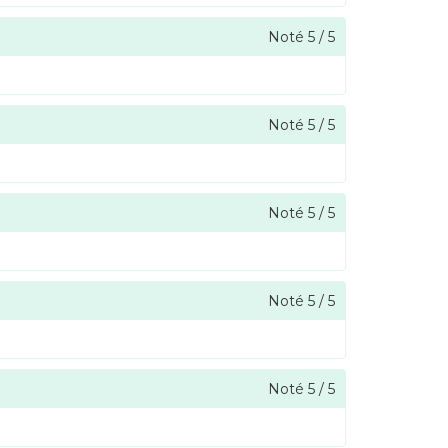
Noté
5
/
5
Noté
5
/
5
Noté
5
/
5
Noté
5
/
5
Noté
5
/
5