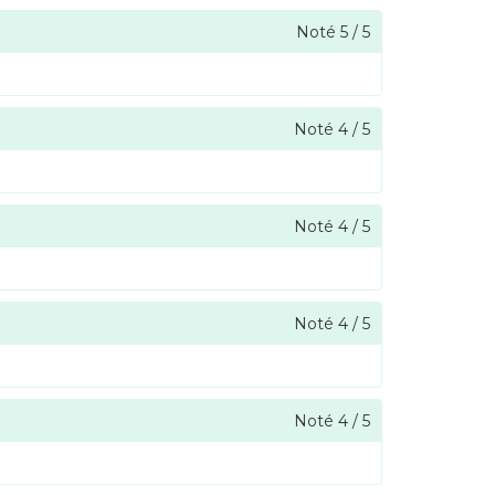
Noté
5
/
5
Noté
4
/
5
Noté
4
/
5
Noté
4
/
5
Noté
4
/
5