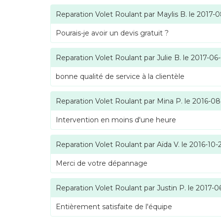
Reparation Volet Roulant
par
Maylis B.
le
2017-0
Pourais-je avoir un devis gratuit ?
Reparation Volet Roulant
par
Julie B.
le
2017-06
bonne qualité de service à la clientèle
Reparation Volet Roulant
par
Mina P.
le
2016-08
Intervention en moins d'une heure
Reparation Volet Roulant
par
Aïda V.
le
2016-10-
Merci de votre dépannage
Reparation Volet Roulant
par
Justin P.
le
2017-0
Entièrement satisfaite de l'équipe