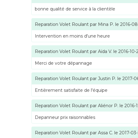
bonne qualité de service à la clientèle
Reparation Volet Roulant
par
Mina P.
le
2016-08
Intervention en moins d'une heure
Reparation Volet Roulant
par
Aïda V.
le
2016-10-
Merci de votre dépannage
Reparation Volet Roulant
par
Justin P.
le
2017-0
Entièrement satisfaite de l'équipe
Reparation Volet Roulant
par
Aliénor P.
le
2016-1
Depanneur prix raisonnables
Reparation Volet Roulant
par
Assa C.
le
2017-03