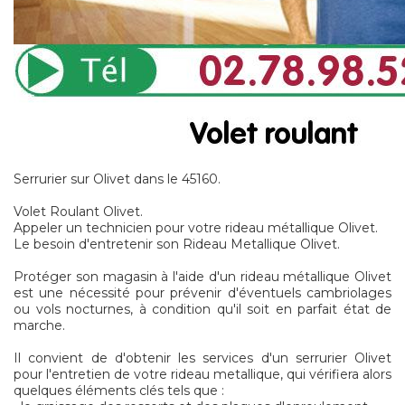
Serrurier sur Olivet dans le 45160.
Volet Roulant Olivet.
Appeler un technicien pour votre rideau métallique Olivet.
Le besoin d'entretenir son Rideau Metallique Olivet.
Protéger son magasin à l'aide d'un rideau métallique Olivet
est une nécessité pour prévenir d'éventuels cambriolages
ou vols nocturnes, à condition qu'il soit en parfait état de
marche.
Il convient de d'obtenir les services d'un serrurier Olivet
pour l'entretien de votre rideau metallique, qui vérifiera alors
quelques éléments clés tels que :