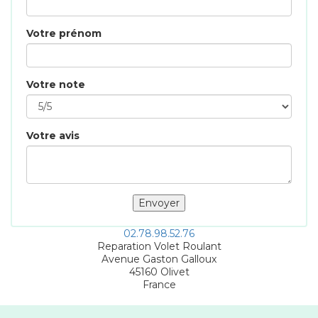
Votre prénom
Votre note
Votre avis
02.78.98.52.76
Reparation Volet Roulant
Avenue Gaston Galloux
45160
Olivet
France