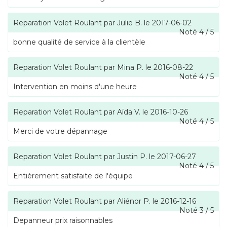
Reparation Volet Roulant
par
Julie B.
le
2017-06-02
Noté
4
/
5
bonne qualité de service à la clientèle
Reparation Volet Roulant
par
Mina P.
le
2016-08-22
Noté
4
/
5
Intervention en moins d'une heure
Reparation Volet Roulant
par
Aïda V.
le
2016-10-26
Noté
4
/
5
Merci de votre dépannage
Reparation Volet Roulant
par
Justin P.
le
2017-06-27
Noté
4
/
5
Entièrement satisfaite de l'équipe
Reparation Volet Roulant
par
Aliénor P.
le
2016-12-16
Noté
3
/
5
Depanneur prix raisonnables