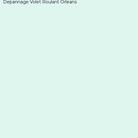
Depannage Volet Roulant Orleans