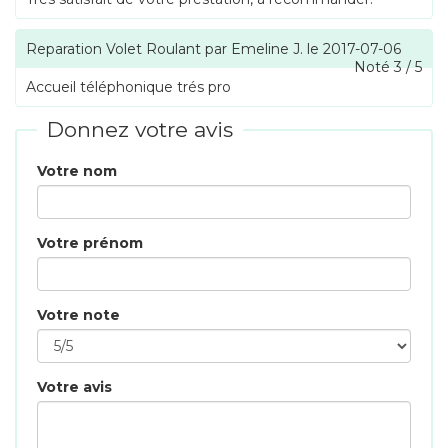
Reparation Volet Roulant
par
Emeline J.
le
2017-07-06
Noté
3
/
5
Accueil téléphonique trés pro
Donnez votre avis
Votre nom
Votre prénom
Votre note
Votre avis