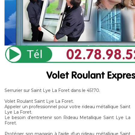
Serrurier sur Saint Lye La Foret dans le 45170.
Volet Roulant Saint Lye La Foret.
Appeler un professionnel pour votre rideau métallique Saint
Lye La Foret.
Le besoin d'entretenir son Rideau Metallique Saint Lye La
Foret.
Protéger son magasin à l'aide d'un rideau métallique Saint