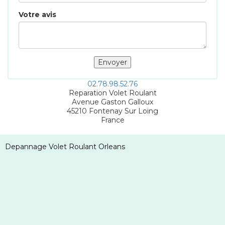
Votre avis
02.78.98.52.76
Reparation Volet Roulant
Avenue Gaston Galloux
45210
Fontenay Sur Loing
France
Depannage Volet Roulant Orleans