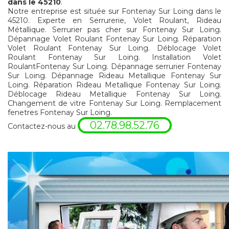
dans le 45210
.
Notre entreprise est située sur Fontenay Sur Loing dans le
45210. Experte en Serrurerie, Volet Roulant, Rideau
Métallique. Serrurier pas cher sur Fontenay Sur Loing.
Dépannage Volet Roulant Fontenay Sur Loing. Réparation
Volet Roulant Fontenay Sur Loing. Déblocage Volet
Roulant Fontenay Sur Loing. Installation Volet
RoulantFontenay Sur Loing. Dépannage serrurier Fontenay
Sur Loing. Dépannage Rideau Metallique Fontenay Sur
Loing. Réparation Rideau Metallique Fontenay Sur Loing.
Déblocage Rideau Metallique Fontenay Sur Loing.
Changement de vitre Fontenay Sur Loing. Remplacement
fenetres Fontenay Sur Loing.
02.78.98.52.76
Contactez-nous au