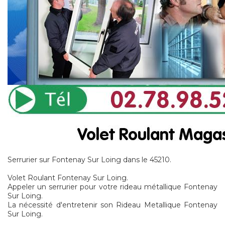
Serrurier sur Fontenay Sur Loing dans le 45210.
Volet Roulant Fontenay Sur Loing.
Appeler un serrurier pour votre rideau métallique Fontenay
Sur Loing.
La nécessité d'entretenir son Rideau Metallique Fontenay
Sur Loing.