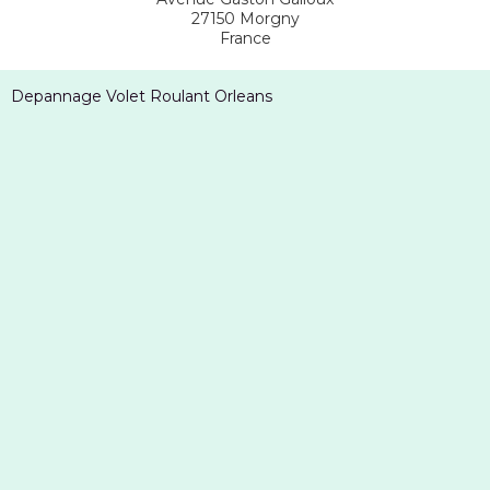
27150
Morgny
France
Depannage Volet Roulant Orleans