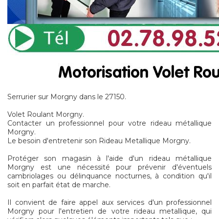
Serrurier sur Morgny dans le 27150.
Volet Roulant Morgny.
Contacter un professionnel pour votre rideau métallique
Morgny.
Le besoin d'entretenir son Rideau Metallique Morgny.
Protéger son magasin à l'aide d'un rideau métallique
Morgny est une nécessité pour prévenir d'éventuels
cambriolages ou délinquance nocturnes, à condition qu'il
soit en parfait état de marche.
Il convient de faire appel aux services d'un professionnel
Morgny pour l'entretien de votre rideau metallique, qui