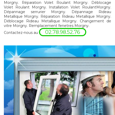
Morgny. Réparation Volet Roulant Morgny. Déblocage
Volet Roulant Morgny. Installation Volet RoulantMorgny.
Dépannage serrurier Morgny. Dépannage Rideau
Metallique Morgny. Réparation Rideau Metallique Morgny.
Déblocage Rideau Metallique Morgny. Changement de
vitre Morgny. Remplacement fenetres Morgny.
02.78.98.52.76
Contactez-nous au