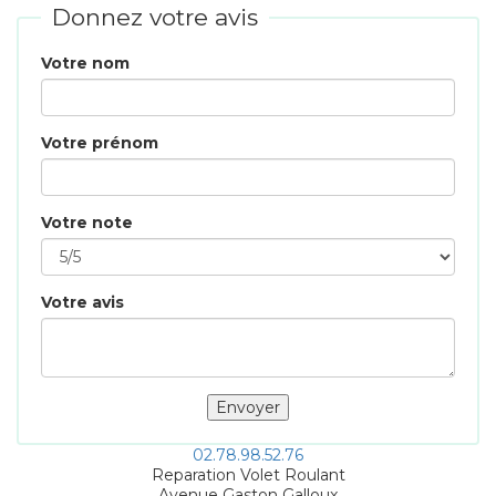
Donnez votre avis
Votre nom
Votre prénom
Votre note
Votre avis
02.78.98.52.76
Reparation Volet Roulant
Avenue Gaston Galloux