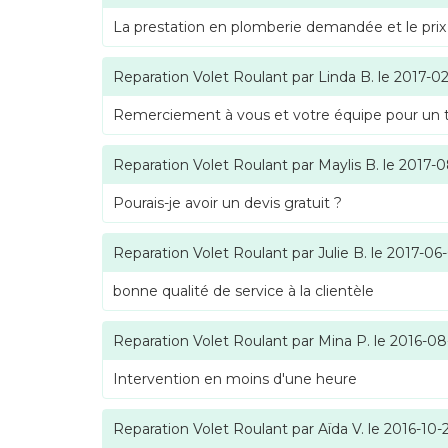
La prestation en plomberie demandée et le prix
Reparation Volet Roulant
par
Linda B.
le
2017-02
Remerciement à vous et votre équipe pour un tra
Reparation Volet Roulant
par
Maylis B.
le
2017-0
Pourais-je avoir un devis gratuit ?
Reparation Volet Roulant
par
Julie B.
le
2017-06
bonne qualité de service à la clientèle
Reparation Volet Roulant
par
Mina P.
le
2016-08
Intervention en moins d'une heure
Reparation Volet Roulant
par
Aïda V.
le
2016-10-