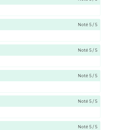
Noté
5
/
5
Noté
5
/
5
Noté
5
/
5
Noté
5
/
5
Noté
5
/
5