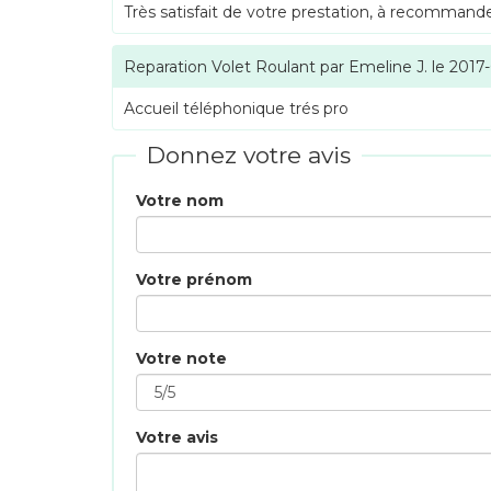
Très satisfait de votre prestation, à recommande
Reparation Volet Roulant
par
Emeline J.
le
2017
Accueil téléphonique trés pro
Donnez votre avis
Votre nom
Votre prénom
Votre note
Votre avis