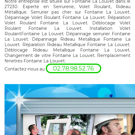
Notre entreprise est située sur Fontaine La Louvet dans le
27230. Experte en Serrurerie, Volet Roulant, Rideau
Métallique. Serrurier pas cher sur Fontaine La Louvet.
Dépannage Volet Roulant Fontaine La Louvet. Réparation
Volet Roulant Fontaine La Louvet. Déblocage Volet
Roulant Fontaine La Louvet. Installation Volet
RoulantFontaine La Louvet. Dépannage serrurier Fontaine
La Louvet. Dépannage Rideau Metallique Fontaine La
Louvet. Réparation Rideau Metallique Fontaine La Louvet.
Déblocage Rideau Metallique Fontaine La Louvet.
Changement de vitre Fontaine La Louvet. Remplacement
fenetres Fontaine La Louvet.
02.78.98.52.76
Contactez-nous au