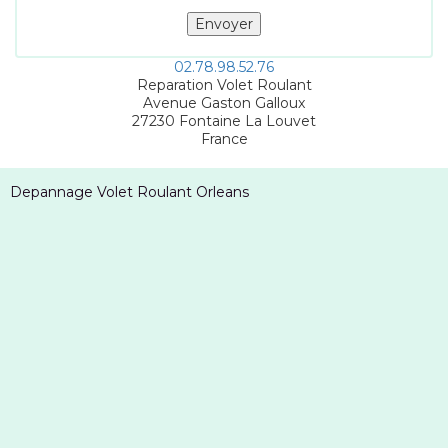
02.78.98.52.76
Reparation Volet Roulant
Avenue Gaston Galloux
27230
Fontaine La Louvet
France
Depannage Volet Roulant Orleans