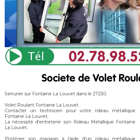
Serrurier sur Fontaine La Louvet dans le 27230.
Volet Roulant Fontaine La Louvet.
Contacter un technicien pour votre rideau métallique
Fontaine La Louvet.
La nécessité d'entretenir son Rideau Metallique Fontaine
La Louvet.
Protéger son magasin à l'aide d'un rideau métallique