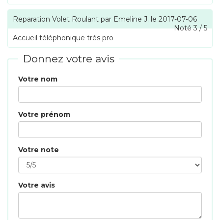
Reparation Volet Roulant
par
Emeline J.
le
2017-07-06
Noté
3
/
5
Accueil téléphonique trés pro
Donnez votre avis
Votre nom
Votre prénom
Votre note
Votre avis