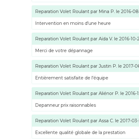
Reparation Volet Roulant
par
Mina P.
le
2016-08
Intervention en moins d'une heure
Reparation Volet Roulant
par
Aïda V.
le
2016-10-
Merci de votre dépannage
Reparation Volet Roulant
par
Justin P.
le
2017-0
Entièrement satisfaite de l'équipe
Reparation Volet Roulant
par
Aliénor P.
le
2016-1
Depanneur prix raisonnables
Reparation Volet Roulant
par
Assa C.
le
2017-03
Excellente qualité globale de la prestation