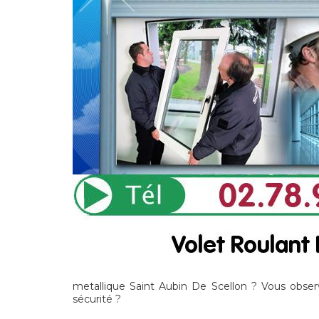
metallique Saint Aubin De Scellon ? Vous obser
sécurité ?