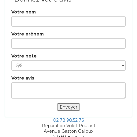
Votre nom
Votre prénom
Votre note
Votre avis
02.78.98.52.76
Reparation Volet Roulant
Avenue Gaston Galloux
27350
Hauville