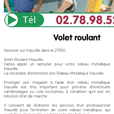
Serrurier sur Hauville dans le 27350.
Volet Roulant Hauville.
Faites appel un serrurier pour votre rideau métallique
Hauville.
La nécessité d'entretenir son Rideau Metallique Hauville.
Protéger son magasin à l'aide d'un rideau métallique
Hauville est très important pour prévenir d'éventuels
cambriolages ou vols nocturnes, à condition qu'il soit en
très bon état de marche.
Il convient de d'obtenir les services d'un professionnel
Hauville pour l'entretien de votre rideau metallique, qui