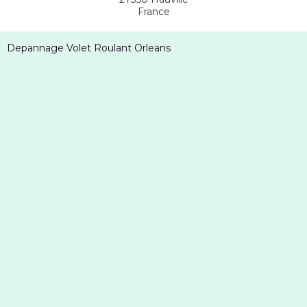
France
Depannage Volet Roulant Orleans