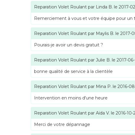
Reparation Volet Roulant
par
Linda B.
le
2017-02
Remerciement à vous et votre équipe pour un tra
Reparation Volet Roulant
par
Maylis B.
le
2017-0
Pourais-je avoir un devis gratuit ?
Reparation Volet Roulant
par
Julie B.
le
2017-06
bonne qualité de service à la clientèle
Reparation Volet Roulant
par
Mina P.
le
2016-08
Intervention en moins d'une heure
Reparation Volet Roulant
par
Aïda V.
le
2016-10-
Merci de votre dépannage