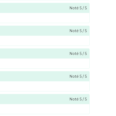
Noté
5
/
5
Noté
5
/
5
Noté
5
/
5
Noté
5
/
5
Noté
5
/
5