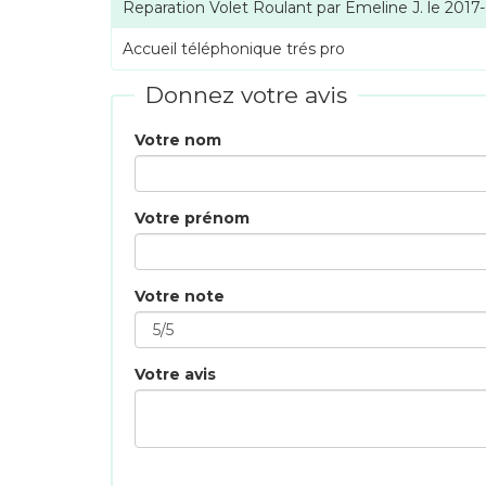
Reparation Volet Roulant
par
Emeline J.
le
2017
Accueil téléphonique trés pro
Donnez votre avis
Votre nom
Votre prénom
Votre note
Votre avis