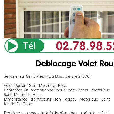
Serrurier sur Saint Meslin Du Bosc dans le 27370.
Volet Roulant Saint Meslin Du Bosc.
Contacter un professionnel pour votre rideau métallique
Saint Meslin Du Bosc.
L'importance d'entretenir son Rideau Metallique Saint
Meslin Du Bosc.
Protéger son magasin à l'aide d'un rideau métallique Saint