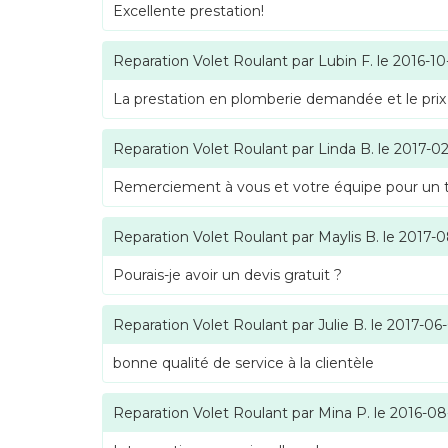
Excellente prestation!
Reparation Volet Roulant
par
Lubin F.
le
2016-10
La prestation en plomberie demandée et le prix
Reparation Volet Roulant
par
Linda B.
le
2017-02
Remerciement à vous et votre équipe pour un tra
Reparation Volet Roulant
par
Maylis B.
le
2017-0
Pourais-je avoir un devis gratuit ?
Reparation Volet Roulant
par
Julie B.
le
2017-06
bonne qualité de service à la clientèle
Reparation Volet Roulant
par
Mina P.
le
2016-08