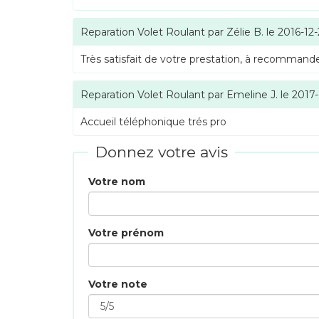
Reparation Volet Roulant
par
Zélie B.
le
2016-12
Très satisfait de votre prestation, à recommande
Reparation Volet Roulant
par
Emeline J.
le
2017
Accueil téléphonique trés pro
Donnez votre avis
Votre nom
Votre prénom
Votre note