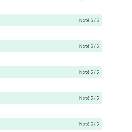
Noté
5
/
5
Noté
5
/
5
Noté
5
/
5
Noté
5
/
5
Noté
5
/
5