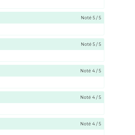
Noté
5
/
5
Noté
5
/
5
Noté
4
/
5
Noté
4
/
5
Noté
4
/
5