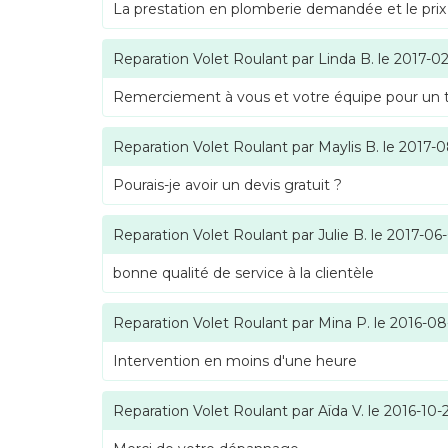
La prestation en plomberie demandée et le prix
Reparation Volet Roulant
par
Linda B.
le
2017-02
Remerciement à vous et votre équipe pour un tra
Reparation Volet Roulant
par
Maylis B.
le
2017-0
Pourais-je avoir un devis gratuit ?
Reparation Volet Roulant
par
Julie B.
le
2017-06
bonne qualité de service à la clientèle
Reparation Volet Roulant
par
Mina P.
le
2016-08
Intervention en moins d'une heure
Reparation Volet Roulant
par
Aïda V.
le
2016-10-