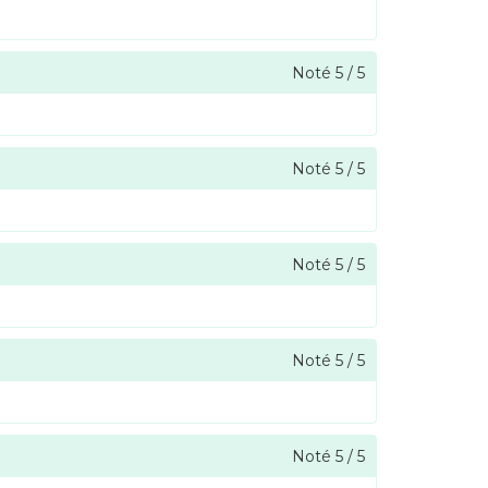
Noté
5
/
5
Noté
5
/
5
Noté
5
/
5
Noté
5
/
5
Noté
5
/
5