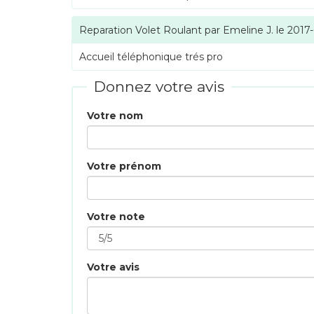
Reparation Volet Roulant
par
Emeline J.
le
2017
Accueil téléphonique trés pro
Donnez votre avis
Votre nom
Votre prénom
Votre note
Votre avis