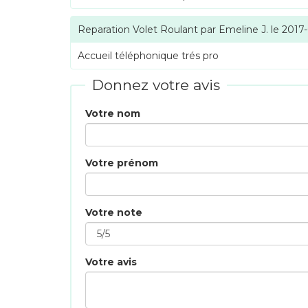
Reparation Volet Roulant
par
Emeline J.
le
2017
Accueil téléphonique trés pro
Donnez votre avis
Votre nom
Votre prénom
Votre note
Votre avis