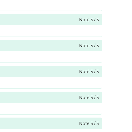
Noté
5
/
5
Noté
5
/
5
Noté
5
/
5
Noté
5
/
5
Noté
5
/
5