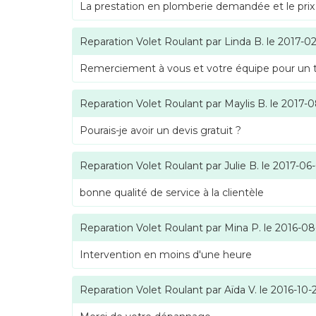
La prestation en plomberie demandée et le prix
Reparation Volet Roulant
par
Linda B.
le
2017-02
Remerciement à vous et votre équipe pour un tra
Reparation Volet Roulant
par
Maylis B.
le
2017-0
Pourais-je avoir un devis gratuit ?
Reparation Volet Roulant
par
Julie B.
le
2017-06
bonne qualité de service à la clientèle
Reparation Volet Roulant
par
Mina P.
le
2016-08
Intervention en moins d'une heure
Reparation Volet Roulant
par
Aïda V.
le
2016-10-