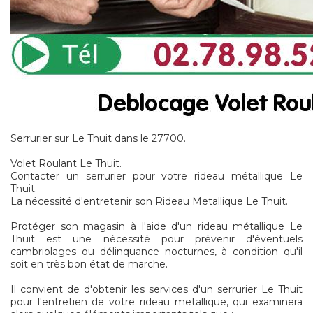
Serrurier sur Le Thuit dans le 27700.
Volet Roulant Le Thuit.
Contacter un serrurier pour votre rideau métallique Le
Thuit.
La nécessité d'entretenir son Rideau Metallique Le Thuit.
Protéger son magasin à l'aide d'un rideau métallique Le
Thuit est une nécessité pour prévenir d'éventuels
cambriolages ou délinquance nocturnes, à condition qu'il
soit en très bon état de marche.
Il convient de d'obtenir les services d'un serrurier Le Thuit
pour l'entretien de votre rideau metallique, qui examinera