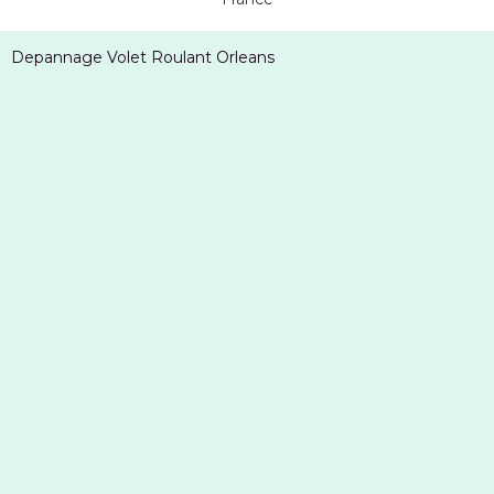
Depannage Volet Roulant Orleans