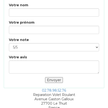
Votre nom
Votre prénom
Votre note
Votre avis
02.78.98.52.76
Reparation Volet Roulant
Avenue Gaston Galloux
27700
Le Thuit
France