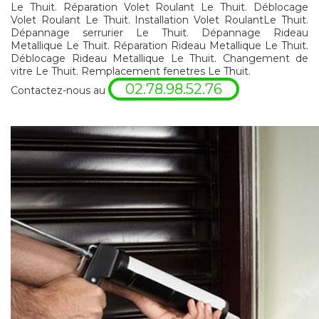
Le Thuit. Réparation Volet Roulant Le Thuit. Déblocage
Volet Roulant Le Thuit. Installation Volet RoulantLe Thuit.
Dépannage serrurier Le Thuit. Dépannage Rideau
Metallique Le Thuit. Réparation Rideau Metallique Le Thuit.
Déblocage Rideau Metallique Le Thuit. Changement de
vitre Le Thuit. Remplacement fenetres Le Thuit.
02.78.98.52.76
Contactez-nous au